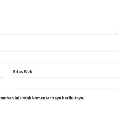
Situs Web
ramban ini untuk komentar saya berikutnya.