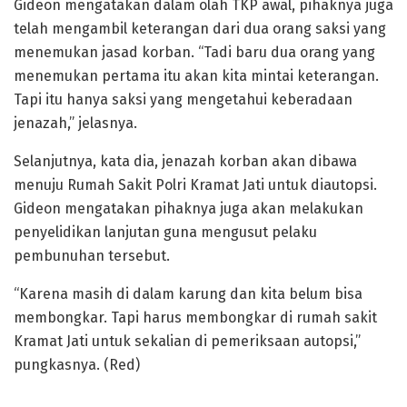
Gideon mengatakan dalam olah TKP awal, pihaknya juga
telah mengambil keterangan dari dua orang saksi yang
menemukan jasad korban. “Tadi baru dua orang yang
menemukan pertama itu akan kita mintai keterangan.
Tapi itu hanya saksi yang mengetahui keberadaan
jenazah,” jelasnya.
Selanjutnya, kata dia, jenazah korban akan dibawa
menuju Rumah Sakit Polri Kramat Jati untuk diautopsi.
Gideon mengatakan pihaknya juga akan melakukan
penyelidikan lanjutan guna mengusut pelaku
pembunuhan tersebut.
“Karena masih di dalam karung dan kita belum bisa
membongkar. Tapi harus membongkar di rumah sakit
Kramat Jati untuk sekalian di pemeriksaan autopsi,”
pungkasnya. (Red)