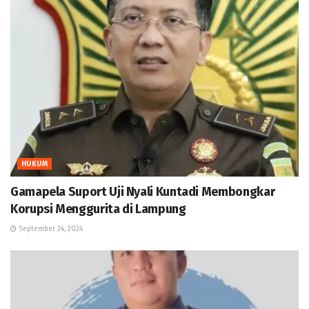
HUKUM
Gamapela Suport Uji Nyali Kuntadi Membongkar
Korupsi Menggurita di Lampung
September 24, 2024