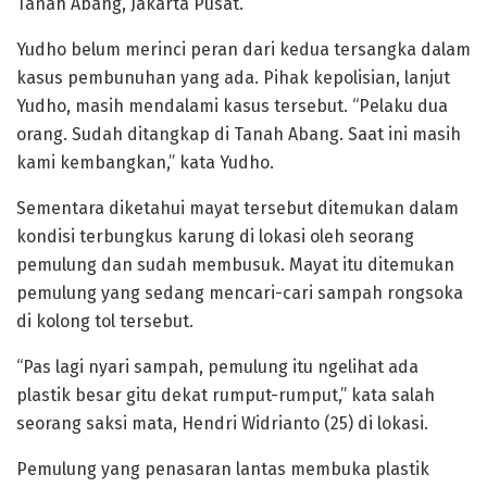
Tanah Abang, Jakarta Pusat.
Yudho belum merinci peran dari kedua tersangka dalam
kasus pembunuhan yang ada. Pihak kepolisian, lanjut
Yudho, masih mendalami kasus tersebut. “Pelaku dua
orang. Sudah ditangkap di Tanah Abang. Saat ini masih
kami kembangkan,” kata Yudho.
Sementara diketahui mayat tersebut ditemukan dalam
kondisi terbungkus karung di lokasi oleh seorang
pemulung dan sudah membusuk. Mayat itu ditemukan
pemulung yang sedang mencari-cari sampah rongsoka
di kolong tol tersebut.
“Pas lagi nyari sampah, pemulung itu ngelihat ada
plastik besar gitu dekat rumput-rumput,” kata salah
seorang saksi mata, Hendri Widrianto (25) di lokasi.
Pemulung yang penasaran lantas membuka plastik