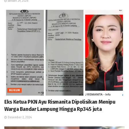
Januari 29, 2026
HUKUM
Eks Ketua PKN Ayu Rismanita Dipolisikan Menipu
Warga Bandar Lampung Hingga Rp345 juta
Desember 2, 2024