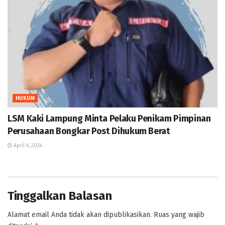
HUKUM
LSM Kaki Lampung Minta Pelaku Penikam Pimpinan
Perusahaan Bongkar Post Dihukum Berat
April 4, 2024
Tinggalkan Balasan
Alamat email Anda tidak akan dipublikasikan.
Ruas yang wajib