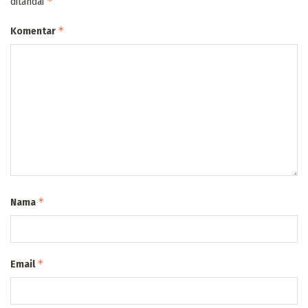
*
ditandai
*
Komentar
*
Nama
*
Email