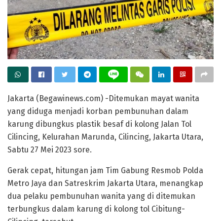
Jakarta (Begawinews.com) -Ditemukan mayat wanita
yang diduga menjadi korban pembunuhan dalam
karung dibungkus plastik besaf di kolong Jalan Tol
Cilincing, Kelurahan Marunda, Cilincing, Jakarta Utara,
Sabtu 27 Mei 2023 sore.
Gerak cepat, hitungan jam Tim Gabung Resmob Polda
Metro Jaya dan Satreskrim Jakarta Utara, menangkap
dua pelaku pembunuhan wanita yang di ditemukan
terbungkus dalam karung di kolong tol Cibitung-