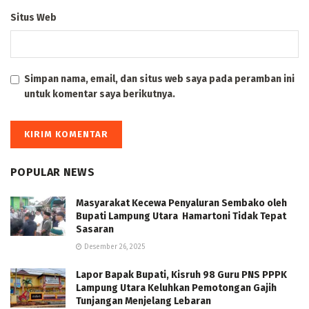
Situs Web
Simpan nama, email, dan situs web saya pada peramban ini
untuk komentar saya berikutnya.
POPULAR NEWS
Masyarakat Kecewa Penyaluran Sembako oleh
Bupati Lampung Utara Hamartoni Tidak Tepat
Sasaran
Desember 26, 2025
Lapor Bapak Bupati, Kisruh 98 Guru PNS PPPK
Lampung Utara Keluhkan Pemotongan Gajih
Tunjangan Menjelang Lebaran