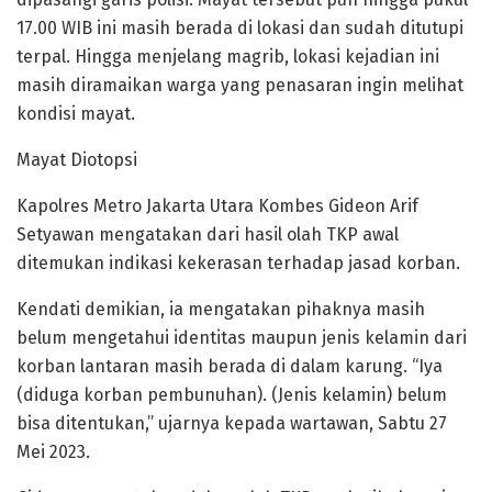
17.00 WIB ini masih berada di lokasi dan sudah ditutupi
terpal. Hingga menjelang magrib, lokasi kejadian ini
masih diramaikan warga yang penasaran ingin melihat
kondisi mayat.
Mayat Diotopsi
Kapolres Metro Jakarta Utara Kombes Gideon Arif
Setyawan mengatakan dari hasil olah TKP awal
ditemukan indikasi kekerasan terhadap jasad korban.
Kendati demikian, ia mengatakan pihaknya masih
belum mengetahui identitas maupun jenis kelamin dari
korban lantaran masih berada di dalam karung. “Iya
(diduga korban pembunuhan). (Jenis kelamin) belum
bisa ditentukan,” ujarnya kepada wartawan, Sabtu 27
Mei 2023.