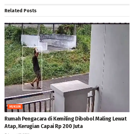
Related
Posts
HUKUM
Rumah Pengacara di Kemiling Dibobol Maling Lewat
Atap, Kerugian Capai Rp 200 Juta