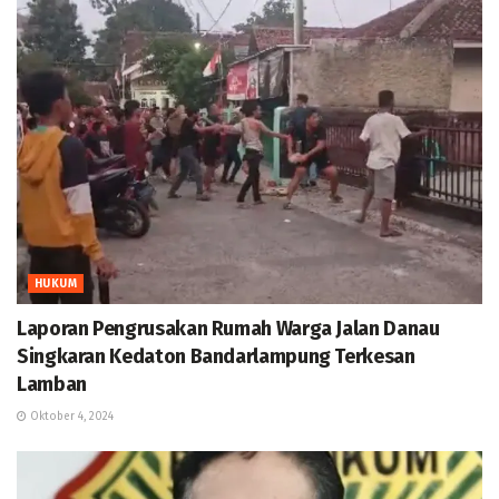
HUKUM
Laporan Pengrusakan Rumah Warga Jalan Danau
Singkaran Kedaton Bandarlampung Terkesan
Lamban
Oktober 4, 2024