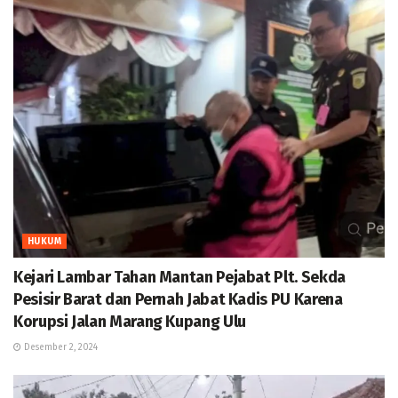
HUKUM
Kejari Lambar Tahan Mantan Pejabat Plt. Sekda
Pesisir Barat dan Pernah Jabat Kadis PU Karena
Korupsi Jalan Marang Kupang Ulu
Desember 2, 2024