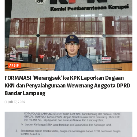
ARSIP
FORMMASI ‘Merangsek’ ke KPK Laporkan Dugaan
KKN dan Penyalahgunaan Wewenang Anggota DPRD
Bandar Lampung
Juli 27, 2026