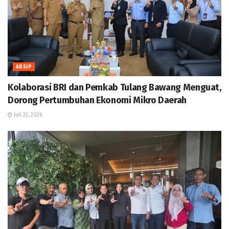
ARSIP
Kolaborasi BRI dan Pemkab Tulang Bawang Menguat,
Dorong Pertumbuhan Ekonomi Mikro Daerah
Juli 22, 2026