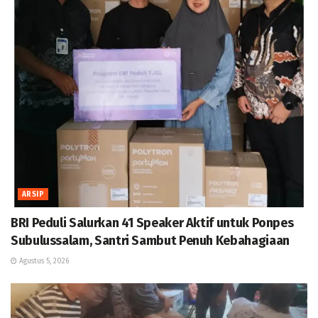
ARSIP
BRI Peduli Salurkan 41 Speaker Aktif untuk Ponpes
Subulussalam, Santri Sambut Penuh Kebahagiaan
Agustus 5, 2026