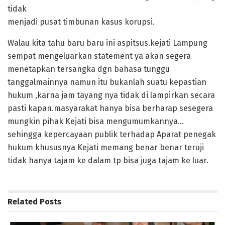
tidak
menjadi pusat timbunan kasus korupsi.
Walau kita tahu baru baru ini aspitsus.kejati Lampung
sempat mengeluarkan statement ya akan segera
menetapkan tersangka dgn bahasa tunggu
tanggalmainnya namun itu bukanlah suatu kepastian
hukum ,karna jam tayang nya tidak di lampirkan secara
pasti kapan.masyarakat hanya bisa berharap sesegera
mungkin pihak Kejati bisa mengumumkannya…
sehingga kepercayaan publik terhadap Aparat penegak
hukum khususnya Kejati memang benar benar teruji
tidak hanya tajam ke dalam tp bisa juga tajam ke luar.
Related
Posts