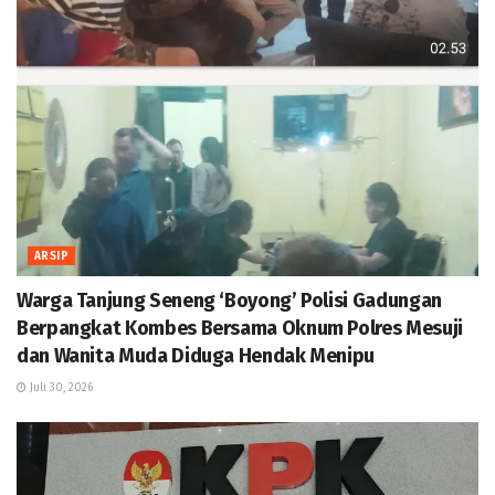
ARSIP
Warga Tanjung Seneng ‘Boyong’ Polisi Gadungan
Berpangkat Kombes Bersama Oknum Polres Mesuji
dan Wanita Muda Diduga Hendak Menipu
Juli 30, 2026