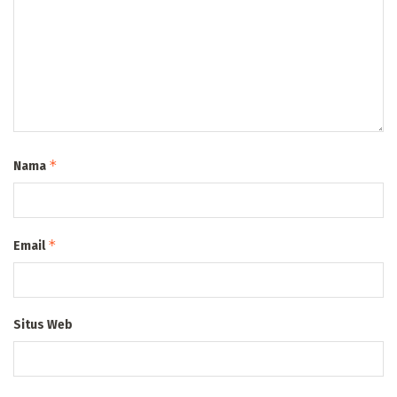
*
Nama
*
Email
Situs Web