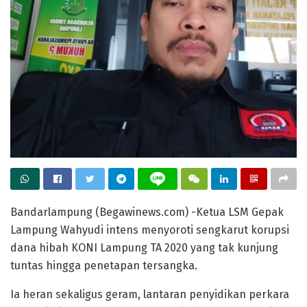
Bandarlampung (Begawinews.com) -Ketua LSM Gepak
Lampung Wahyudi intens menyoroti sengkarut korupsi
dana hibah KONI Lampung TA 2020 yang tak kunjung
tuntas hingga penetapan tersangka.
Ia heran sekaligus geram, lantaran penyidikan perkara