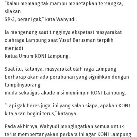
“Kalau memang tak mampu menetapkan tersangka,
silakan
SP-3, berani gak,” kata Wahyudi.
Ia mengenang saat tingginya ekspetasi masyarakat
olahraga Lampung saat Yusuf Barusman terpilih
menjadi
Ketua Umum KONI Lampung.
Saat itu, katanya, masyarakat olah raga Lampung
berharap akan ada perubahan yang signifikan dengan
tampilnyaorang
muda sekaligus akademisi memimpin KONI Lampung.
“Tapi gak beres juga, ini yang salah siapa, apakah KONI
kita akan begini terus,” katanya.
Pada akhirnya, Wahyudi mengingatkan semua untuk
terus mempertanyakan perkara ini agar KONI Lampung