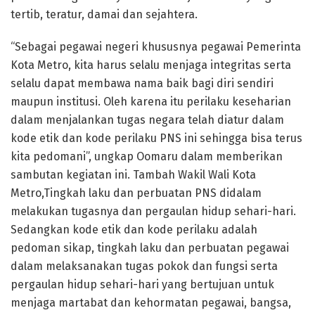
tertib, teratur, damai dan sejahtera.
“Sebagai pegawai negeri khususnya pegawai Pemerinta
Kota Metro, kita harus selalu menjaga integritas serta
selalu dapat membawa nama baik bagi diri sendiri
maupun institusi. Oleh karena itu perilaku keseharian
dalam menjalankan tugas negara telah diatur dalam
kode etik dan kode perilaku PNS ini sehingga bisa terus
kita pedomani”, ungkap Oomaru dalam memberikan
sambutan kegiatan ini. Tambah Wakil Wali Kota
Metro,Tingkah laku dan perbuatan PNS didalam
melakukan tugasnya dan pergaulan hidup sehari-hari.
Sedangkan kode etik dan kode perilaku adalah
pedoman sikap, tingkah laku dan perbuatan pegawai
dalam melaksanakan tugas pokok dan fungsi serta
pergaulan hidup sehari-hari yang bertujuan untuk
menjaga martabat dan kehormatan pegawai, bangsa,