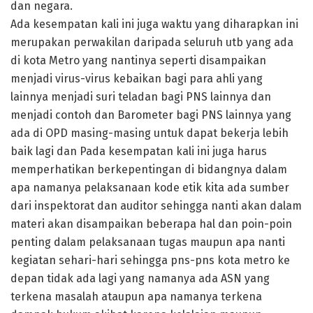
dan negara.
Ada kesempatan kali ini juga waktu yang diharapkan ini
merupakan perwakilan daripada seluruh utb yang ada
di kota Metro yang nantinya seperti disampaikan
menjadi virus-virus kebaikan bagi para ahli yang
lainnya menjadi suri teladan bagi PNS lainnya dan
menjadi contoh dan Barometer bagi PNS lainnya yang
ada di OPD masing-masing untuk dapat bekerja lebih
baik lagi dan Pada kesempatan kali ini juga harus
memperhatikan berkepentingan di bidangnya dalam
apa namanya pelaksanaan kode etik kita ada sumber
dari inspektorat dan auditor sehingga nanti akan dalam
materi akan disampaikan beberapa hal dan poin-poin
penting dalam pelaksanaan tugas maupun apa nanti
kegiatan sehari-hari sehingga pns-pns kota metro ke
depan tidak ada lagi yang namanya ada ASN yang
terkena masalah ataupun apa namanya terkena