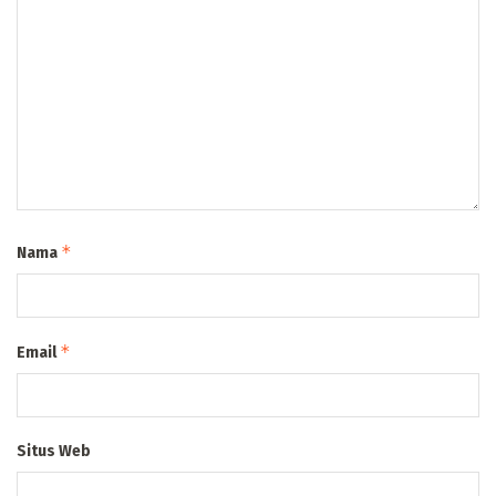
*
Nama
*
Email
Situs Web