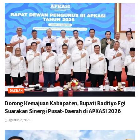
DAERAH
Dorong Kemajuan Kabupaten, Bupati Radityo Egi
Suarakan Sinergi Pusat-Daerah di APKASI 2026
Agustus 2, 2026