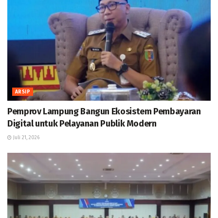
ARSIP
Pemprov Lampung Bangun Ekosistem Pembayaran
Digital untuk Pelayanan Publik Modern
Juli 21, 2026