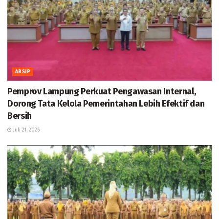
ARSIP
Pemprov Lampung Perkuat Pengawasan Internal,
Dorong Tata Kelola Pemerintahan Lebih Efektif dan
Bersih
Juli 21, 2026