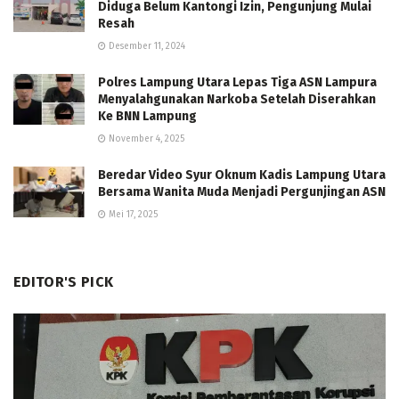
Diduga Belum Kantongi Izin, Pengunjung Mulai
Resah
Desember 11, 2024
Polres Lampung Utara Lepas Tiga ASN Lampura
Menyalahgunakan Narkoba Setelah Diserahkan
Ke BNN Lampung
November 4, 2025
Beredar Video Syur Oknum Kadis Lampung Utara
Bersama Wanita Muda Menjadi Pergunjingan ASN
Mei 17, 2025
EDITOR'S PICK