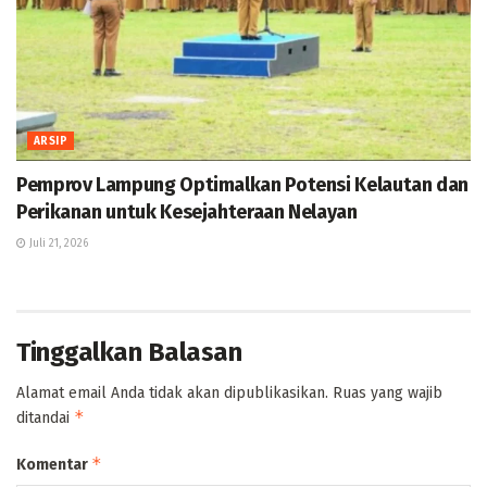
ARSIP
Pemprov Lampung Optimalkan Potensi Kelautan dan
Perikanan untuk Kesejahteraan Nelayan
Juli 21, 2026
Tinggalkan Balasan
Alamat email Anda tidak akan dipublikasikan.
Ruas yang wajib
*
ditandai
*
Komentar