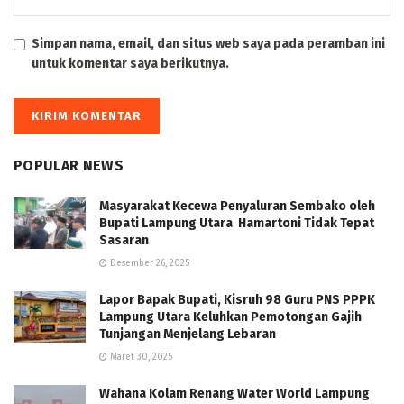
Simpan nama, email, dan situs web saya pada peramban ini
untuk komentar saya berikutnya.
POPULAR NEWS
Masyarakat Kecewa Penyaluran Sembako oleh
Bupati Lampung Utara Hamartoni Tidak Tepat
Sasaran
Desember 26, 2025
Lapor Bapak Bupati, Kisruh 98 Guru PNS PPPK
Lampung Utara Keluhkan Pemotongan Gajih
Tunjangan Menjelang Lebaran
Maret 30, 2025
Wahana Kolam Renang Water World Lampung