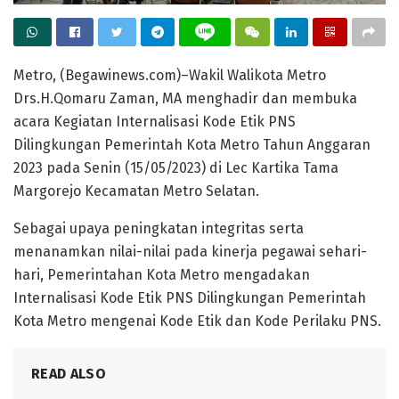
Metro, (Begawinews.com)–Wakil Walikota Metro
Drs.H.Qomaru Zaman, MA menghadir dan membuka
acara Kegiatan Internalisasi Kode Etik PNS
Dilingkungan Pemerintah Kota Metro Tahun Anggaran
2023 pada Senin (15/05/2023) di Lec Kartika Tama
Margorejo Kecamatan Metro Selatan.
Sebagai upaya peningkatan integritas serta
menanamkan nilai-nilai pada kinerja pegawai sehari-
hari, Pemerintahan Kota Metro mengadakan
Internalisasi Kode Etik PNS Dilingkungan Pemerintah
Kota Metro mengenai Kode Etik dan Kode Perilaku PNS.
READ ALSO