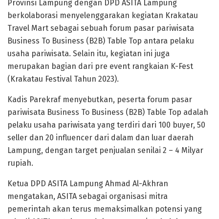
Provinsi Lampung dengan DPD ASITA Lampung
berkolaborasi menyelenggarakan kegiatan Krakatau
Travel Mart sebagai sebuah forum pasar pariwisata
Business To Business (B2B) Table Top antara pelaku
usaha pariwisata. Selain itu, kegiatan ini juga
merupakan bagian dari pre event rangkaian K-Fest
(Krakatau Festival Tahun 2023).
Kadis Parekraf menyebutkan, peserta forum pasar
pariwisata Business To Business (B2B) Table Top adalah
pelaku usaha pariwisata yang terdiri dari 100 buyer, 50
seller dan 20 influencer dari dalam dan luar daerah
Lampung, dengan target penjualan senilai 2 – 4 Milyar
rupiah.
Ketua DPD ASITA Lampung Ahmad Al-Akhran
mengatakan, ASITA sebagai organisasi mitra
pemerintah akan terus memaksimalkan potensi yang