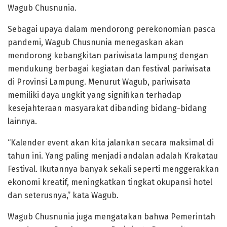
Wagub Chusnunia.
Sebagai upaya dalam mendorong perekonomian pasca
pandemi, Wagub Chusnunia menegaskan akan
mendorong kebangkitan pariwisata lampung dengan
mendukung berbagai kegiatan dan festival pariwisata
di Provinsi Lampung. Menurut Wagub, pariwisata
memiliki daya ungkit yang signifikan terhadap
kesejahteraan masyarakat dibanding bidang-bidang
lainnya.
“Kalender event akan kita jalankan secara maksimal di
tahun ini. Yang paling menjadi andalan adalah Krakatau
Festival. Ikutannya banyak sekali seperti menggerakkan
ekonomi kreatif, meningkatkan tingkat okupansi hotel
dan seterusnya,” kata Wagub.
Wagub Chusnunia juga mengatakan bahwa Pemerintah