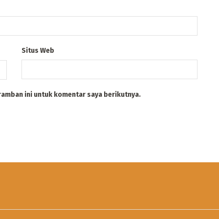
Situs Web
ramban ini untuk komentar saya berikutnya.