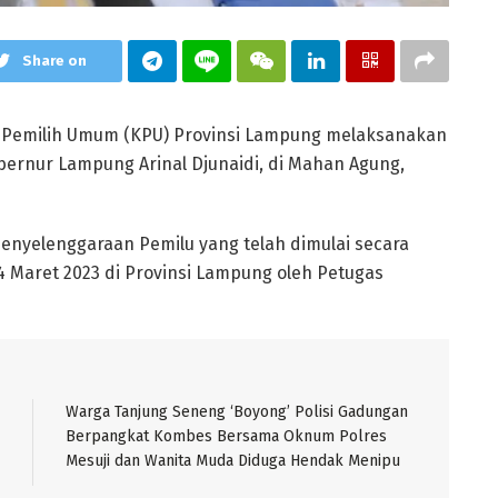
Share on
Pemilih Umum (KPU) Provinsi Lampung melaksanakan
bernur Lampung Arinal Djunaidi, di Mahan Agung,
enyelenggaraan Pemilu yang telah dimulai secara
14 Maret 2023 di Provinsi Lampung oleh Petugas
Warga Tanjung Seneng ‘Boyong’ Polisi Gadungan
Berpangkat Kombes Bersama Oknum Polres
Mesuji dan Wanita Muda Diduga Hendak Menipu