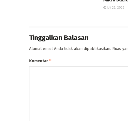
Juli 22, 2026
Tinggalkan Balasan
Alamat email Anda tidak akan dipublikasikan.
Ruas yan
*
Komentar