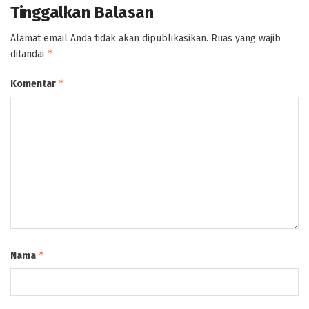
Tinggalkan Balasan
Alamat email Anda tidak akan dipublikasikan.
Ruas yang wajib
*
ditandai
*
Komentar
*
Nama