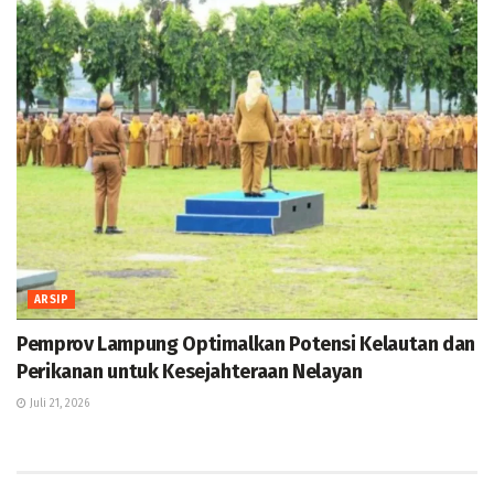
ARSIP
Pemprov Lampung Optimalkan Potensi Kelautan dan
Perikanan untuk Kesejahteraan Nelayan
Juli 21, 2026