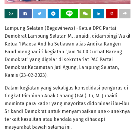
Lampung Selatan (Begawinews) -Ketua DPC Partai
Demokrat Lampung Selatan M. Junaidi, didampingi Wakil
Ketua 1 Maesa Andika Setiawan alias Andika Kangen
Band menghadiri kegiatan “Jam 14.00 Curhat Bareng
Demokrat” yang digelar di sekretariat PAC Partai
Demokrat Kecamatan Jati Agung, Lampung Selatan,
Kamis (23-02-2023).
Dalam kegiatan yang sekaligus konsolidasi pengurus di
tingkat Pimpinan Anak Cabang (PAC) itu, M. Junaidi
meminta para kader yang mayoritas didominasi ibu-ibu
Srikandi Demokrat untuk menyampaikan unek-uneknya
terkait kesulitan atau kendala yang dihadapi
masyarakat bawah selama ini.