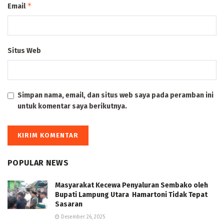
*
Email
Situs Web
Simpan nama, email, dan situs web saya pada peramban ini
untuk komentar saya berikutnya.
POPULAR NEWS
Masyarakat Kecewa Penyaluran Sembako oleh
Bupati Lampung Utara Hamartoni Tidak Tepat
Sasaran
Desember 26, 2025