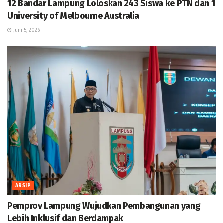
12 Bandar Lampung Loloskan 243 Siswa ke PTN dan 1
University of Melbourne Australia
Juni 5, 2026
ARSIP
Pemprov Lampung Wujudkan Pembangunan yang
Lebih Inklusif dan Berdampak