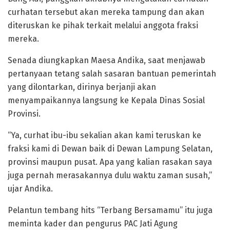
curhatan tersebut akan mereka tampung dan akan
diteruskan ke pihak terkait melalui anggota fraksi
mereka.
Senada diungkapkan Maesa Andika, saat menjawab
pertanyaan tetang salah sasaran bantuan pemerintah
yang dilontarkan, dirinya berjanji akan
menyampaikannya langsung ke Kepala Dinas Sosial
Provinsi.
“Ya, curhat ibu-ibu sekalian akan kami teruskan ke
fraksi kami di Dewan baik di Dewan Lampung Selatan,
provinsi maupun pusat. Apa yang kalian rasakan saya
juga pernah merasakannya dulu waktu zaman susah,”
ujar Andika.
Pelantun tembang hits “Terbang Bersamamu” itu juga
meminta kader dan pengurus PAC Jati Agung