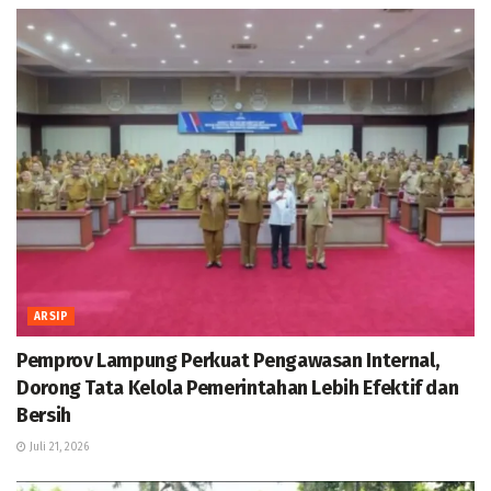
ARSIP
Pemprov Lampung Perkuat Pengawasan Internal,
Dorong Tata Kelola Pemerintahan Lebih Efektif dan
Bersih
Juli 21, 2026