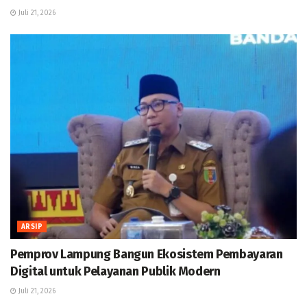
Juli 21, 2026
ARSIP
Pemprov Lampung Bangun Ekosistem Pembayaran
Digital untuk Pelayanan Publik Modern
Juli 21, 2026