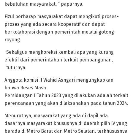
kebutuhan masyarakat, ” paparnya.
Fizul berharap masyarakat dapat mengikuti proses-
proses yang ada secara kooperatif dan dapat
berkolaborasi dengan pemerintah melalui gotong-
royong.
“Sekaligus mengkoreksi kembali apa yang kurang
efektif dari pemerintahan terkait pembangunan,
“tuturnya.
Anggota komisi II Wahid Asngari mengungkapkan
bahwa Reses Masa
Persidangan I Tahun 2023 yang dilakukan adalah terkait
perencanaan yang akan dilaksanakan pada tahun 2024.
Menurutnya, masyarakat yang ada di dapil ada
dasarnya masyarakat khususnya di daerah pilih lV yang
berada di Metro Barat dan Metro Selatan, terkhususnya