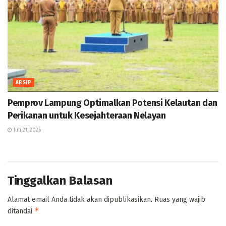
ARSIP
Pemprov Lampung Optimalkan Potensi Kelautan dan
Perikanan untuk Kesejahteraan Nelayan
Juli 21, 2026
Tinggalkan Balasan
Alamat email Anda tidak akan dipublikasikan.
Ruas yang wajib
*
ditandai