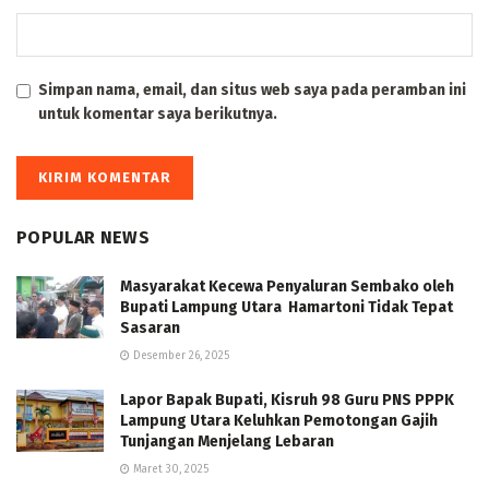
Simpan nama, email, dan situs web saya pada peramban ini
untuk komentar saya berikutnya.
POPULAR NEWS
Masyarakat Kecewa Penyaluran Sembako oleh
Bupati Lampung Utara Hamartoni Tidak Tepat
Sasaran
Desember 26, 2025
Lapor Bapak Bupati, Kisruh 98 Guru PNS PPPK
Lampung Utara Keluhkan Pemotongan Gajih
Tunjangan Menjelang Lebaran
Maret 30, 2025