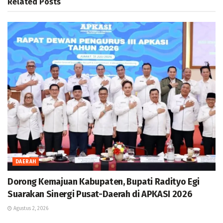
Related
Posts
DAERAH
Dorong Kemajuan Kabupaten, Bupati Radityo Egi
Suarakan Sinergi Pusat-Daerah di APKASI 2026
Agustus 2, 2026