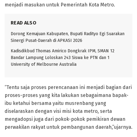
menjadi masukan untuk Pemerintah Kota Metro.
READ ALSO
Dorong Kemajuan Kabupaten, Bupati Radityo Egi Suarakan
Sinergi Pusat-Daerah di APKASI 2026
Kadisdikbud Thomas Amirico Dongkrak IPM, SMAN 12
Bandar Lampung Loloskan 243 Siswa ke PTN dan 1
University of Melbourne Australia
“Tentu saja proses perencanaan ini menjadi bagian dari
proses-proses yang kita lakukan sebagaimana bapak-
ibu ketahui bersama yaitu musrenbang yang
diselaraskan dengan visi misi kota metro, serta
mengadopsi juga dari pokok-pokok pemikiran dewan
perwakilan rakyat untuk pembangunan daerah,”ujarnya.