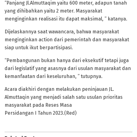
“Panjang Jl.Almuttaqim yaitu 600 meter, adapun tanah
yang dihibahkan yaitu 2 meter. Masyarakat
menginginkan realisasi itu dapat maksimal, ” katanya.
Dijelaskannya saat wawancara, bahwa masyarakat
menginginkan action dari pemerintah dan masyarakat
siap untuk ikut berpartisipasi.
“Pembangunan bukan hanya dari eksekutif tetapi juga
dari legislatif yang asasnya dari usulan masyarakat dan
kemanfaatan dari keseluruhan, ” tutupnya.
Acara diakhiri dengan melakukan peninjauan JL.
Almuttaqin yang menjadi salah satu usulan prioritas
masyarakat pada Reses Masa
Persidangan I Tahun 2023.(Red)