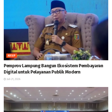
ARSIP
Pemprov Lampung Bangun Ekosistem Pembayaran
Digital untuk Pelayanan Publik Modern
Juli 21, 2026