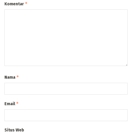
*
Komentar
*
Nama
*
Email
Situs Web