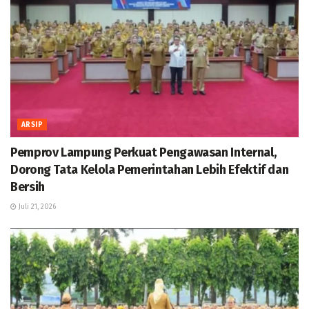
ARSIP
Pemprov Lampung Perkuat Pengawasan Internal,
Dorong Tata Kelola Pemerintahan Lebih Efektif dan
Bersih
Juli 21, 2026