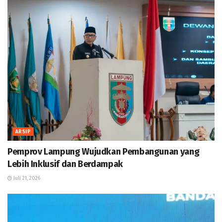
ARSIP
Pemprov Lampung Wujudkan Pembangunan yang
Lebih Inklusif dan Berdampak
Juli 21, 2026