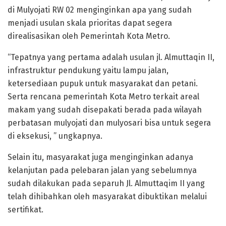
di Mulyojati RW 02 menginginkan apa yang sudah
menjadi usulan skala prioritas dapat segera
direalisasikan oleh Pemerintah Kota Metro.
“Tepatnya yang pertama adalah usulan jl. Almuttaqin II,
infrastruktur pendukung yaitu lampu jalan,
ketersediaan pupuk untuk masyarakat dan petani.
Serta rencana pemerintah Kota Metro terkait areal
makam yang sudah disepakati berada pada wilayah
perbatasan mulyojati dan mulyosari bisa untuk segera
di eksekusi, ” ungkapnya.
Selain itu, masyarakat juga menginginkan adanya
kelanjutan pada pelebaran jalan yang sebelumnya
sudah dilakukan pada separuh Jl. Almuttaqim II yang
telah dihibahkan oleh masyarakat dibuktikan melalui
sertifikat.