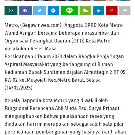
Metro, (Begawinwes.com) -Anggota DPRD Kota Metro
Wahid Asngari bersama beberapa narasumber dari
Organisasi Perangkat Daerah (OPD) Kota Metro
melakukan Reses Masa
Persidangan I Tahun 2023 dalam Rangka Penjaringan
Aspirasi Masyarakat yang berlangsung di Rumah
Kediaman Bapak Suratman di jalan Almuttaqin 2 RT 05
RW 02 kel.Mulyojati Kec.Metro Barat, Selasa
(14/02/2023).
Kepala Bappeda Kota Metro yang diwakili oleh
Fungsional Perencana Ahli Muda Fizul Surya Pribadi
mengungkapkan bahwa pelaksanaan reses yang
diadakan hari ini merupakan sebagai salah satu pilar
perencanaan pembangunan yang hasilnya nanti akan