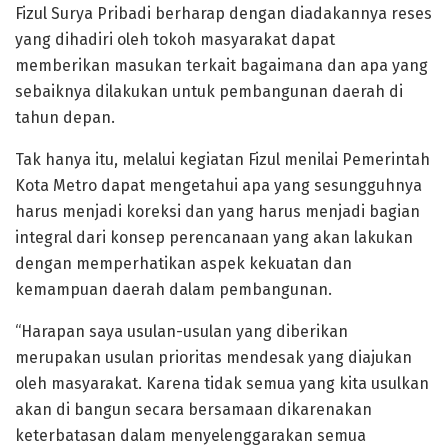
Fizul Surya Pribadi berharap dengan diadakannya reses
yang dihadiri oleh tokoh masyarakat dapat
memberikan masukan terkait bagaimana dan apa yang
sebaiknya dilakukan untuk pembangunan daerah di
tahun depan.
Tak hanya itu, melalui kegiatan Fizul menilai Pemerintah
Kota Metro dapat mengetahui apa yang sesungguhnya
harus menjadi koreksi dan yang harus menjadi bagian
integral dari konsep perencanaan yang akan lakukan
dengan memperhatikan aspek kekuatan dan
kemampuan daerah dalam pembangunan.
“Harapan saya usulan-usulan yang diberikan
merupakan usulan prioritas mendesak yang diajukan
oleh masyarakat. Karena tidak semua yang kita usulkan
akan di bangun secara bersamaan dikarenakan
keterbatasan dalam menyelenggarakan semua