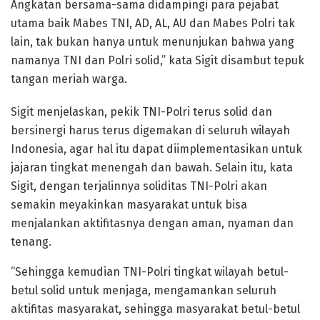
Angkatan bersama-sama didampingi para pejabat
utama baik Mabes TNI, AD, AL, AU dan Mabes Polri tak
lain, tak bukan hanya untuk menunjukan bahwa yang
namanya TNI dan Polri solid,” kata Sigit disambut tepuk
tangan meriah warga.
Sigit menjelaskan, pekik TNI-Polri terus solid dan
bersinergi harus terus digemakan di seluruh wilayah
Indonesia, agar hal itu dapat diimplementasikan untuk
jajaran tingkat menengah dan bawah. Selain itu, kata
Sigit, dengan terjalinnya soliditas TNI-Polri akan
semakin meyakinkan masyarakat untuk bisa
menjalankan aktifitasnya dengan aman, nyaman dan
tenang.
“Sehingga kemudian TNI-Polri tingkat wilayah betul-
betul solid untuk menjaga, mengamankan seluruh
aktifitas masyarakat, sehingga masyarakat betul-betul