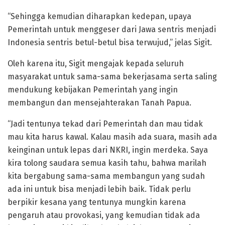
“Sehingga kemudian diharapkan kedepan, upaya
Pemerintah untuk menggeser dari Jawa sentris menjadi
Indonesia sentris betul-betul bisa terwujud,” jelas Sigit.
Oleh karena itu, Sigit mengajak kepada seluruh
masyarakat untuk sama-sama bekerjasama serta saling
mendukung kebijakan Pemerintah yang ingin
membangun dan mensejahterakan Tanah Papua.
“Jadi tentunya tekad dari Pemerintah dan mau tidak
mau kita harus kawal. Kalau masih ada suara, masih ada
keinginan untuk lepas dari NKRI, ingin merdeka. Saya
kira tolong saudara semua kasih tahu, bahwa marilah
kita bergabung sama-sama membangun yang sudah
ada ini untuk bisa menjadi lebih baik. Tidak perlu
berpikir kesana yang tentunya mungkin karena
pengaruh atau provokasi, yang kemudian tidak ada