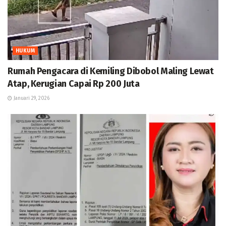
HUKUM
Rumah Pengacara di Kemiling Dibobol Maling Lewat
Atap, Kerugian Capai Rp 200 Juta
Januari 29, 2026