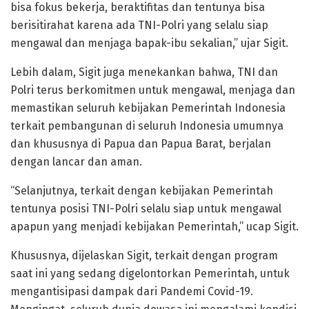
bisa fokus bekerja, beraktifitas dan tentunya bisa
berisitirahat karena ada TNI-Polri yang selalu siap
mengawal dan menjaga bapak-ibu sekalian,” ujar Sigit.
Lebih dalam, Sigit juga menekankan bahwa, TNI dan
Polri terus berkomitmen untuk mengawal, menjaga dan
memastikan seluruh kebijakan Pemerintah Indonesia
terkait pembangunan di seluruh Indonesia umumnya
dan khususnya di Papua dan Papua Barat, berjalan
dengan lancar dan aman.
“Selanjutnya, terkait dengan kebijakan Pemerintah
tentunya posisi TNI-Polri selalu siap untuk mengawal
apapun yang menjadi kebijakan Pemerintah,” ucap Sigit.
Khususnya, dijelaskan Sigit, terkait dengan program
saat ini yang sedang digelontorkan Pemerintah, untuk
mengantisipasi dampak dari Pandemi Covid-19.