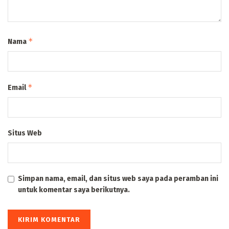
*
Nama
*
Email
Situs Web
Simpan nama, email, dan situs web saya pada peramban ini
untuk komentar saya berikutnya.