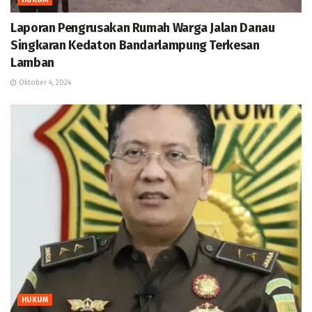
HUKUM
Laporan Pengrusakan Rumah Warga Jalan Danau
Singkaran Kedaton Bandarlampung Terkesan
Lamban
Oktober 4, 2024
HUKUM