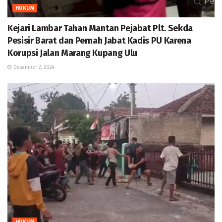
HUKUM
Kejari Lambar Tahan Mantan Pejabat Plt. Sekda
Pesisir Barat dan Pernah Jabat Kadis PU Karena
Korupsi Jalan Marang Kupang Ulu
Desember 2, 2024