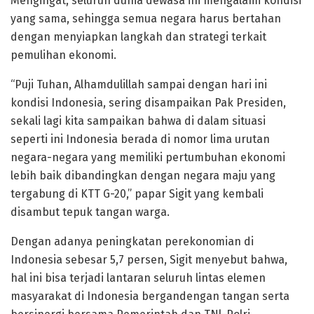
Mengingat, seluruh dunia dewasa ini mengalami kondisi
yang sama, sehingga semua negara harus bertahan
dengan menyiapkan langkah dan strategi terkait
pemulihan ekonomi.
“Puji Tuhan, Alhamdulillah sampai dengan hari ini
kondisi Indonesia, sering disampaikan Pak Presiden,
sekali lagi kita sampaikan bahwa di dalam situasi
seperti ini Indonesia berada di nomor lima urutan
negara-negara yang memiliki pertumbuhan ekonomi
lebih baik dibandingkan dengan negara maju yang
tergabung di KTT G-20,” papar Sigit yang kembali
disambut tepuk tangan warga.
Dengan adanya peningkatan perekonomian di
Indonesia sebesar 5,7 persen, Sigit menyebut bahwa,
hal ini bisa terjadi lantaran seluruh lintas elemen
masyarakat di Indonesia bergandengan tangan serta