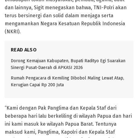
dan lainnya, Sigit menegaskan bahwa, TNI-Polri akan
terus bersinergi dan solid dalam menjaga serta
mengamankan Negara Kesatuan Republik Indonesia
(NKRI).
READ ALSO
Dorong Kemajuan Kabupaten, Bupati Radityo Egi Suarakan
Sinergi Pusat-Daerah di APKASI 2026
Rumah Pengacara di Kemiling Dibobol Maling Lewat Atap,
Kerugian Capai Rp 200 Juta
“Kami dengan Pak Panglima dan Kepala Staf dari
beberapa hari lalu berkeliling di wilayah Papua dan hari
ini kami masuk ke wilayah Papua Barat. Tentunya
maksud kami, Panglima, Kapolri dan Kepala Staf