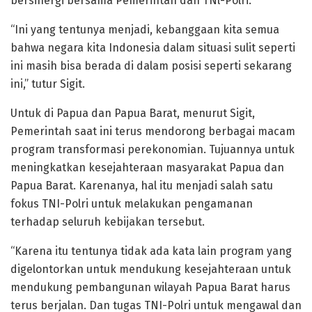
bersinergi bersama Pemerintah dan TNl-Polri.
“Ini yang tentunya menjadi, kebanggaan kita semua
bahwa negara kita Indonesia dalam situasi sulit seperti
ini masih bisa berada di dalam posisi seperti sekarang
ini,” tutur Sigit.
Untuk di Papua dan Papua Barat, menurut Sigit,
Pemerintah saat ini terus mendorong berbagai macam
program transformasi perekonomian. Tujuannya untuk
meningkatkan kesejahteraan masyarakat Papua dan
Papua Barat. Karenanya, hal itu menjadi salah satu
fokus TNI-Polri untuk melakukan pengamanan
terhadap seluruh kebijakan tersebut.
“Karena itu tentunya tidak ada kata lain program yang
digelontorkan untuk mendukung kesejahteraan untuk
mendukung pembangunan wilayah Papua Barat harus
terus berjalan. Dan tugas TNI-Polri untuk mengawal dan