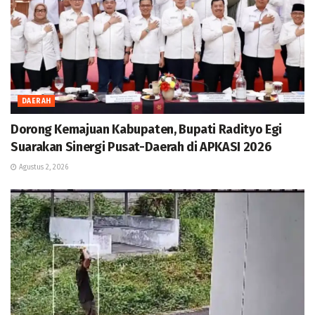
DAERAH
Dorong Kemajuan Kabupaten, Bupati Radityo Egi
Suarakan Sinergi Pusat-Daerah di APKASI 2026
Agustus 2, 2026