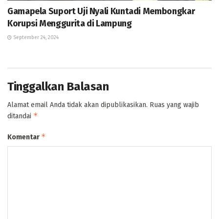
Gamapela Suport Uji Nyali Kuntadi Membongkar
Korupsi Menggurita di Lampung
September 24, 2024
Tinggalkan Balasan
Alamat email Anda tidak akan dipublikasikan.
Ruas yang wajib
*
ditandai
*
Komentar