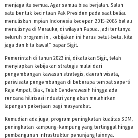
menjaga itu semua. Agar semua bisa berjalan. Salah
satu bentuk kecintaan Pak Presiden pada saat beliau
menuliskan impian Indonesia kedepan 2015-2085 beliau
menulisnya di Merauke, di wilayah Papua. Jadi tentunya
seluruh program ini, kebijakan ini harus betul-betul kita
jaga dan kita kawal,” papar Sigit.
Pemerintah di tahun 2023 ini, dikatakan Sigit, telah
menyiapkan kebijakan strategis mulai dari
pengembangan kawasan strategis, daerah wisata,
pariwisata pengembangan di beberapa tempat seperti
Raja Ampat, Biak, Teluk Cenderawasih hingga ada
rencana hilirisasi industri yang akan melahirkan
lapangan pekerjaan bagi masyarakat.
Kemudian ada juga, program peningkatan kualitas SDM,
peningkatan kampung-kampung yang tertinggal hingga
pembangunan infrastruktur penunjang lainnya.