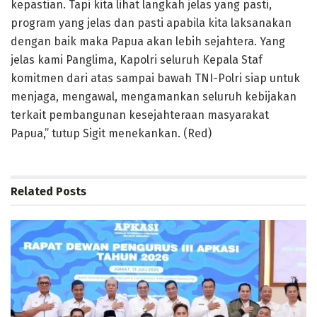
kepastian. Tapi kita lihat langkah jelas yang pasti,
program yang jelas dan pasti apabila kita laksanakan
dengan baik maka Papua akan lebih sejahtera. Yang
jelas kami Panglima, Kapolri seluruh Kepala Staf
komitmen dari atas sampai bawah TNI-Polri siap untuk
menjaga, mengawal, mengamankan seluruh kebijakan
terkait pembangunan kesejahteraan masyarakat
Papua,” tutup Sigit menekankan. (Red)
Related
Posts