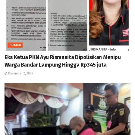
HUKUM
Eks Ketua PKN Ayu Rismanita Dipolisikan Menipu
Warga Bandar Lampung Hingga Rp345 juta
Desember 2, 2024