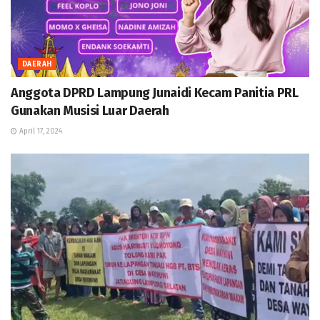
DAERAH
Anggota DPRD Lampung Junaidi Kecam Panitia PRL
Gunakan Musisi Luar Daerah
April 17, 2024