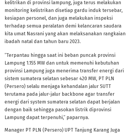
kelitrikan di provinsi lampung, juga terus melakukan
monitoring kelistrikan disetiap gardu induk tersebar,
kesiapan personel, dan juga melakukan inspeksi
terhadap semua peralatan demi kelancaran saudara
kita umat Nasrani yang akan melaksanakan rangkaian
ibadah natal dan tahun baru 2023.
“Terpantau hingga saat ini beban puncak provinsi
Lampung 1.155 MW dan untuk memenuhi kebutuhan
provinsi Lampung juga menerima transfer energi dari
sistem sumatera selatan sebesar 420 MW, PT PLN
(Persero) selalu menjaga kehandalan jalur SUTT
terutama pada jalur-jalur backbone agar transfer
energi dari system sumatera selatan dapat berjalan
dengan baik sehingga pasokan listrik diprovinsi
Lampung dapat terpenuhi,” paparnya.
Manager PT PLN (Persero) UPT Tanjung Karang Juga