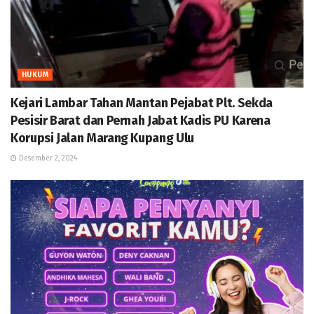
HUKUM
Kejari Lambar Tahan Mantan Pejabat Plt. Sekda
Pesisir Barat dan Pernah Jabat Kadis PU Karena
Korupsi Jalan Marang Kupang Ulu
Desember 2, 2024