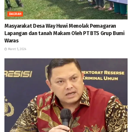
DAERAH
Masyarakat Desa Way Huwi Menolak Pemagaran
Lapangan dan tanah Makam Oleh PT BTS Grup Bumi
Waras
Maret 5, 2024