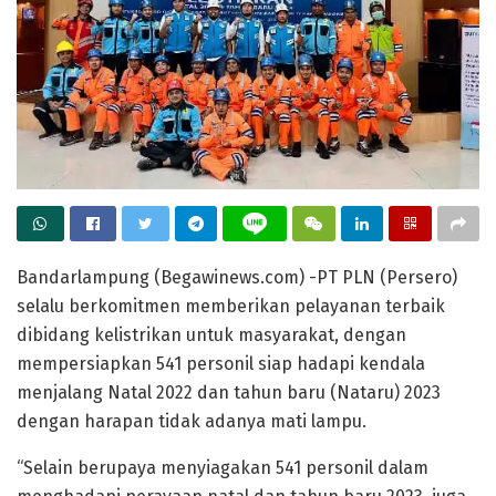
Bandarlampung (Begawinews.com) -PT PLN (Persero)
selalu berkomitmen memberikan pelayanan terbaik
dibidang kelistrikan untuk masyarakat, dengan
mempersiapkan 541 personil siap hadapi kendala
menjalang Natal 2022 dan tahun baru (Nataru) 2023
dengan harapan tidak adanya mati lampu.
“Selain berupaya menyiagakan 541 personil dalam