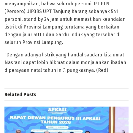
menyampaikan, bahwa seluruh personil PT PLN
(Persero) UIP3BS UPT Tanjung Karang sebanyak 541
personil stand by 24 jam untuk memastikan keandalan
listrik di Provinsi Lampung terutama yang berkaitan
dengan jalur SUTT dan Gardu Induk yang tersebar di
seluruh Provinsi Lampung.
“Dengan adanya listrik yang handal saudara kita umat
Nasrani dapat lebih hikmat dalam menjalankan ibadah
diperayaan natal tahun ini.”. pungkasnya. (Red)
Related
Posts