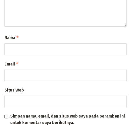
*
Nama
*
Email
Situs Web
Simpan nama, email, dan situs web saya pada peramban ini
untuk komentar saya berikutnya.