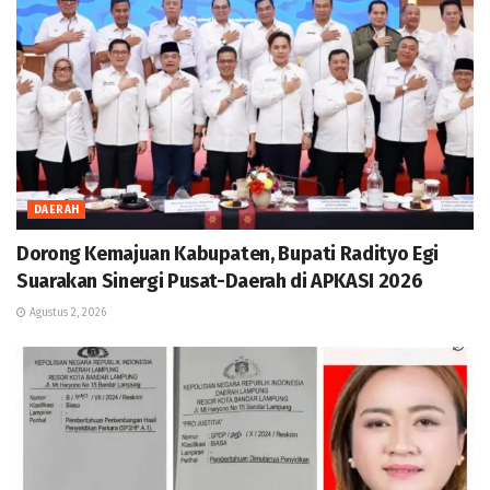
DAERAH
Dorong Kemajuan Kabupaten, Bupati Radityo Egi
Suarakan Sinergi Pusat-Daerah di APKASI 2026
Agustus 2, 2026