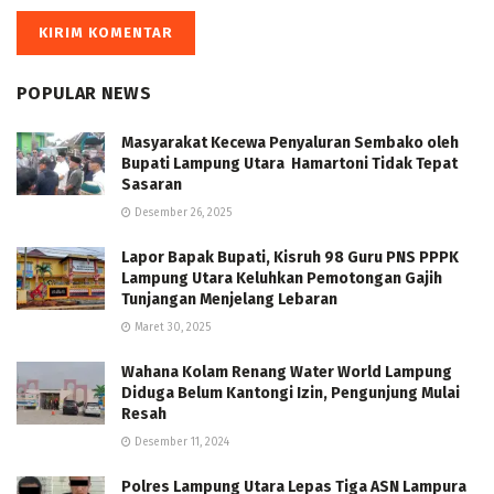
POPULAR NEWS
Masyarakat Kecewa Penyaluran Sembako oleh
Bupati Lampung Utara Hamartoni Tidak Tepat
Sasaran
Desember 26, 2025
Lapor Bapak Bupati, Kisruh 98 Guru PNS PPPK
Lampung Utara Keluhkan Pemotongan Gajih
Tunjangan Menjelang Lebaran
Maret 30, 2025
Wahana Kolam Renang Water World Lampung
Diduga Belum Kantongi Izin, Pengunjung Mulai
Resah
Desember 11, 2024
Polres Lampung Utara Lepas Tiga ASN Lampura