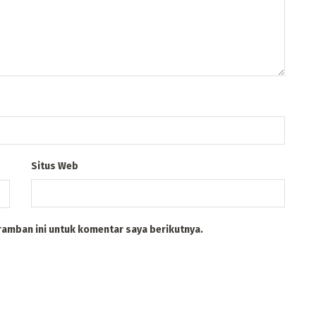
Situs Web
ramban ini untuk komentar saya berikutnya.