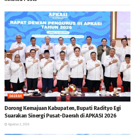
DAERAH
Dorong Kemajuan Kabupaten, Bupati Radityo Egi
Suarakan Sinergi Pusat-Daerah di APKASI 2026
Agustus 2, 2026