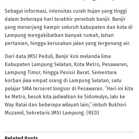
Sebagai informasi, intensitas curah hujan yang tinggi
dalam beberapa hari terakhir penebab banjir. Banjir
yang menerjang hampir seluruh kabupaten dan kota di
Lampung mengakibatkan banyak rumah, lahan
pertanian, hingga kerusakan jalan yang tergenang air.
Dari data JMSI Peduli, Banjir kini melanda lima
Kabupaten Lampung Selatan, Kota Metro, Pesawaran,
Lampung Timur, hingga Pesisir Barat. Sementara
korban jiwa empat orang di Lampung Selatan, satu
pelajar SMA terseret longsor di Pesawaran. “Hari ini kita
ke Metro, besok kita jadwalkan ke Sidomulyo, lalu ke
Way Ratai dan beberapa wilayah lain,” imbuh Bukhori
Muzamil, Sekretaris JMSI Lampung. (RED)
Related
Posts