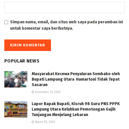
Simpan nama, email, dan situs web saya pada peramban ini
untuk komentar saya berikutnya.
POPULAR NEWS
Masyarakat Kecewa Penyaluran Sembako oleh
Bupati Lampung Utara Hamartoni Tidak Tepat
Sasaran
Desember 26, 2025
Lapor Bapak Bupati, Kisruh 98 Guru PNS PPPK
Lampung Utara Keluhkan Pemotongan Gajih
Tunjangan Menjelang Lebaran
Maret 30, 2025