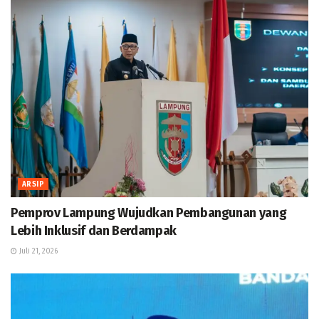
ARSIP
Pemprov Lampung Wujudkan Pembangunan yang
Lebih Inklusif dan Berdampak
Juli 21, 2026