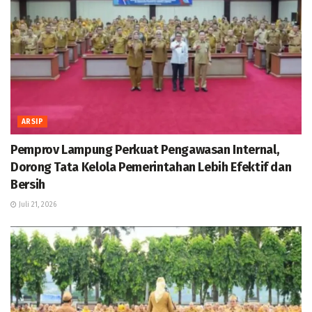
ARSIP
Pemprov Lampung Perkuat Pengawasan Internal,
Dorong Tata Kelola Pemerintahan Lebih Efektif dan
Bersih
Juli 21, 2026