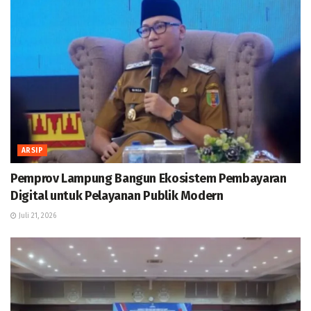
ARSIP
Pemprov Lampung Bangun Ekosistem Pembayaran
Digital untuk Pelayanan Publik Modern
Juli 21, 2026