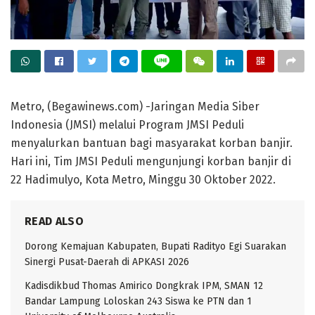
Metro, (Begawinews.com) -Jaringan Media Siber
Indonesia (JMSI) melalui Program JMSI Peduli
menyalurkan bantuan bagi masyarakat korban banjir.
Hari ini, Tim JMSI Peduli mengunjungi korban banjir di
22 Hadimulyo, Kota Metro, Minggu 30 Oktober 2022.
READ ALSO
Dorong Kemajuan Kabupaten, Bupati Radityo Egi Suarakan
Sinergi Pusat-Daerah di APKASI 2026
Kadisdikbud Thomas Amirico Dongkrak IPM, SMAN 12
Bandar Lampung Loloskan 243 Siswa ke PTN dan 1