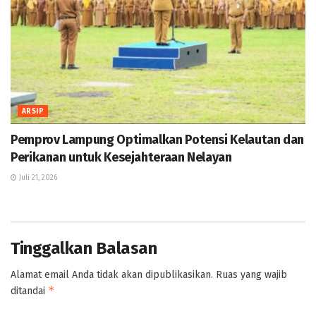
ARSIP
Pemprov Lampung Optimalkan Potensi Kelautan dan
Perikanan untuk Kesejahteraan Nelayan
Juli 21, 2026
Tinggalkan Balasan
Alamat email Anda tidak akan dipublikasikan.
Ruas yang wajib
*
ditandai