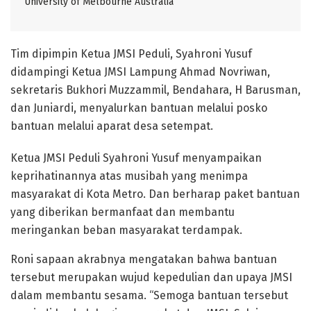
University of Melbourne Australia
Tim dipimpin Ketua JMSI Peduli, Syahroni Yusuf
didampingi Ketua JMSI Lampung Ahmad Novriwan,
sekretaris Bukhori Muzzammil, Bendahara, H Barusman,
dan Juniardi, menyalurkan bantuan melalui posko
bantuan melalui aparat desa setempat.
Ketua JMSI Peduli Syahroni Yusuf menyampaikan
keprihatinannya atas musibah yang menimpa
masyarakat di Kota Metro. Dan berharap paket bantuan
yang diberikan bermanfaat dan membantu
meringankan beban masyarakat terdampak.
Roni sapaan akrabnya mengatakan bahwa bantuan
tersebut merupakan wujud kepedulian dan upaya JMSI
dalam membantu sesama. “Semoga bantuan tersebut