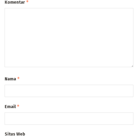
*
Komentar
*
Nama
*
Email
Situs Web