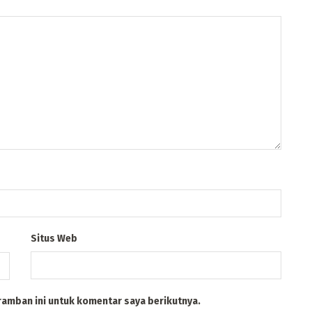
Situs Web
ramban ini untuk komentar saya berikutnya.