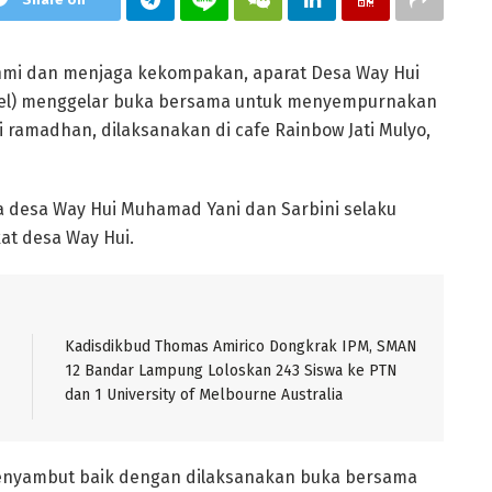
ahmi dan menjaga kekompakan, aparat Desa Way Hui
sel) menggelar buka bersama untuk menyempurnakan
 ramadhan, dilaksanakan di cafe Rainbow Jati Mulyo,
la desa Way Hui Muhamad Yani dan Sarbini selaku
at desa Way Hui.
Kadisdikbud Thomas Amirico Dongkrak IPM, SMAN
12 Bandar Lampung Loloskan 243 Siswa ke PTN
dan 1 University of Melbourne Australia
enyambut baik dengan dilaksanakan buka bersama