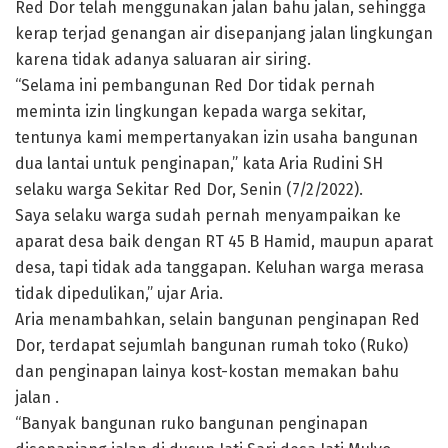
Red Dor telah menggunakan jalan bahu jalan, sehingga
kerap terjad genangan air disepanjang jalan lingkungan
karena tidak adanya saluaran air siring.
“Selama ini pembangunan Red Dor tidak pernah
meminta izin lingkungan kepada warga sekitar,
tentunya kami mempertanyakan izin usaha bangunan
dua lantai untuk penginapan,” kata Aria Rudini SH
selaku warga Sekitar Red Dor, Senin (7/2/2022).
Saya selaku warga sudah pernah menyampaikan ke
aparat desa baik dengan RT 45 B Hamid, maupun aparat
desa, tapi tidak ada tanggapan. Keluhan warga merasa
tidak dipedulikan,” ujar Aria.
Aria menambahkan, selain bangunan penginapan Red
Dor, terdapat sejumlah bangunan rumah toko (Ruko)
dan penginapan lainya kost-kostan memakan bahu
jalan .
“Banyak bangunan ruko bangunan penginapan