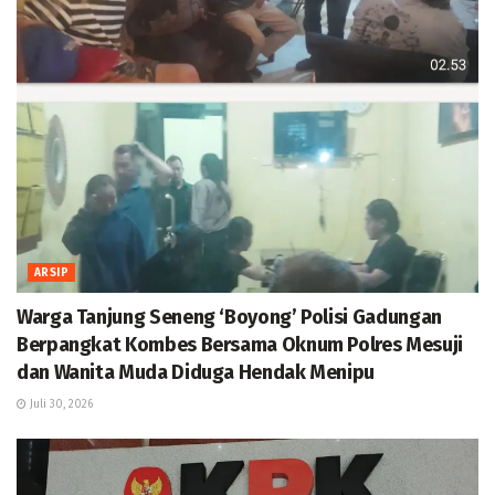
ARSIP
Warga Tanjung Seneng ‘Boyong’ Polisi Gadungan
Berpangkat Kombes Bersama Oknum Polres Mesuji
dan Wanita Muda Diduga Hendak Menipu
Juli 30, 2026