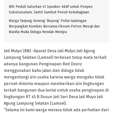
BRI Peduli Salurkan 41 Speaker Aktif untuk Ponpes
Subulussalam, Santri Sambut Penuh Kebahagiaan
Warga Tanjung Seneng ‘Boyong’ Polisi Gadungan
Berpangkat Kombes Bersama Oknum Polres Mesuji dan
Wanita Muda Diduga Hendak Menipu
Jati Mulyo (BN) -Aparat Desa Jati Mulyo Jati Agung
Lampung Selatan (Lamsel) terkesan tutup mata terkait
adanya bangunan Penginapan Red Doorz
menggunakan bahu jalan dan diduga tidak
mengantongi izin usaha karena warga mengaku tidak
pernah diminta maupun memberikan izin lingkungan
terkait bangunan dua lantai untuk usaha penginapan di
lingkungan RT 45 B Dusun Jati Sari Desa Jati Muyo Jati
Agung Lampung Selatan (Lamsel).
“Selama ini kami warga merasa tidak ada perhatian dari