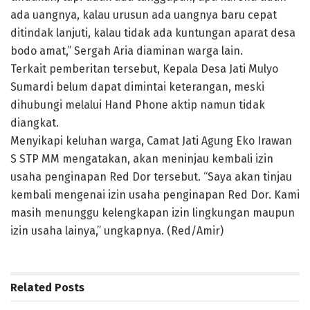
ada uangnya, kalau urusun ada uangnya baru cepat
ditindak lanjuti, kalau tidak ada kuntungan aparat desa
bodo amat,” Sergah Aria diaminan warga lain.
Terkait pemberitan tersebut, Kepala Desa Jati Mulyo
Sumardi belum dapat dimintai keterangan, meski
dihubungi melalui Hand Phone aktip namun tidak
diangkat.
Menyikapi keluhan warga, Camat Jati Agung Eko Irawan
S STP MM mengatakan, akan meninjau kembali izin
usaha penginapan Red Dor tersebut. “Saya akan tinjau
kembali mengenai izin usaha penginapan Red Dor. Kami
masih menunggu kelengkapan izin lingkungan maupun
izin usaha lainya,” ungkapnya. (Red/Amir)
Related
Posts