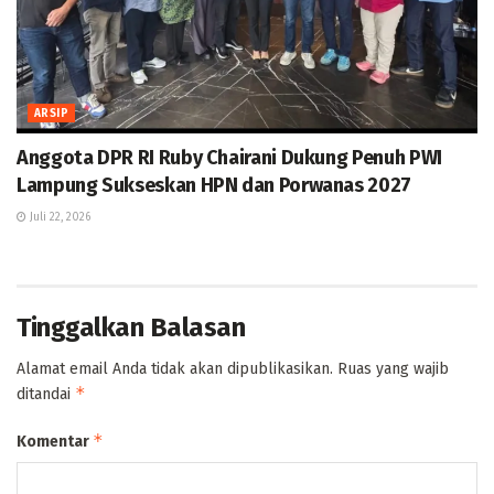
ARSIP
Anggota DPR RI Ruby Chairani Dukung Penuh PWI
Lampung Sukseskan HPN dan Porwanas 2027
Juli 22, 2026
Tinggalkan Balasan
Alamat email Anda tidak akan dipublikasikan.
Ruas yang wajib
*
ditandai
*
Komentar