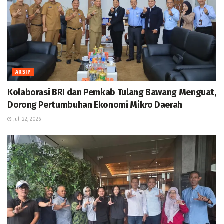
ARSIP
Kolaborasi BRI dan Pemkab Tulang Bawang Menguat,
Dorong Pertumbuhan Ekonomi Mikro Daerah
Juli 22, 2026