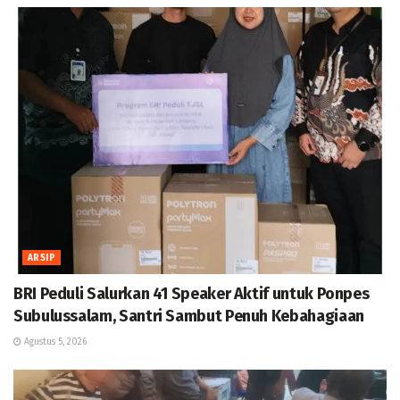
ARSIP
BRI Peduli Salurkan 41 Speaker Aktif untuk Ponpes
Subulussalam, Santri Sambut Penuh Kebahagiaan
Agustus 5, 2026