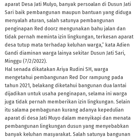
aparat Desa Jati Mulyo, banyak persoalan di Dusun Jati
Sari baik pembangunan maupun bantuan yang diduga
menyalah aturan, salah satunya pembangunan
penginapan Red doorz mengunakan bahu jalan dan
tidak pernah meminta izin lingkungan, terkesan aparat
desa tutup mata terhadap keluhan warga,” kata Adien
Gandi diaminan warga lainya sekitar Dusun Jati Sari,
Minggu (7/2/2022).
Hal senada dikatakan Ariya Rudini SH, warga
mengetahui pembangunan Red Dor rampung pada
tahun 2021, belakang diketahui bangunan dua lantai
dijadikan untuk usaha penginapan, selama ini warga
juga tidak pernah memberikan izin lingkungan. Selain
itu salama pembagunan kurang adanya kepedulian
aparat di desa Jati Muyo dalam menyikapi dan menata
pembangunan lingkungan dusun yang menyebabkan
banyak keluhan masyarakat. Salah satunya bangunan