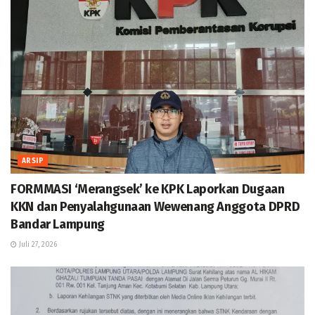
ARSIP
FORMMASI ‘Merangsek’ ke KPK Laporkan Dugaan
KKN dan Penyalahgunaan Wewenang Anggota DPRD
Bandar Lampung
Juli 27, 2026