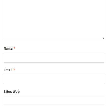
*
Nama
*
Email
Situs Web