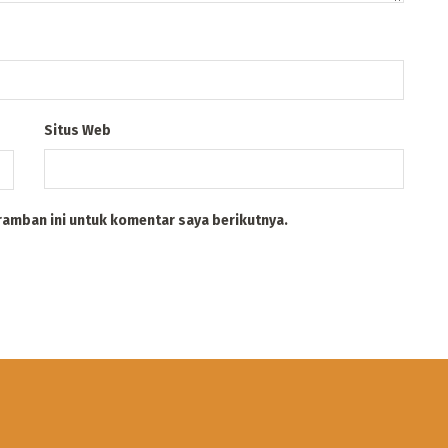
Situs Web
ramban ini untuk komentar saya berikutnya.