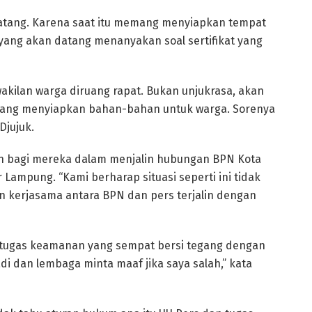
datang. Karena saat itu memang menyiapkan tempat
ang akan datang menanyakan soal sertifikat yang
akilan warga diruang rapat. Bukan unjukrasa, akan
dang menyiapkan bahan-bahan untuk warga. Sorenya
Djujuk.
ran bagi mereka dalam menjalin hubungan BPN Kota
ampung. “Kami berharap situasi seperti ini tidak
 kerjasama antara BPN dan pers terjalin dengan
etugas keamanan yang sempat bersi tegang dengan
di dan lembaga minta maaf jika saya salah,” kata